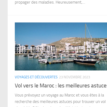
propager des maladies. Heureusement,...
VOYAGES ET DÉCOUVERTES
23 NOVEMBRE 2023
Vol vers le Maroc : les meilleures astuce
Vous prévoyez un voyage au Maroc et vous êtes à la
recherche des meilleures astuces pour trouver un vol