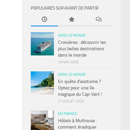
POPULAIRES SUR AVANT DE PARTIR
DANS LE MONDE
Croisières : découvrir les
plus belles destinations
dans le monde
29 MAI 2026
DANS LE MONDE
En quête d’exotisme ?
Optez pour une île
magique du Cap-Vert !
21 JUILLET 2025
EN FRANCE
Hôtels à Mulhouse :
comment éradiquer