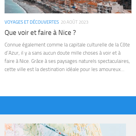
VOYAGES ET DÉCOUVERTES
20 AOÛT 2023
Que voir et faire à Nice ?
Connue également comme la capitale culturelle de la Côte
d’Azur, il y a sans aucun doute mille choses à voir et à
faire à Nice. Grâce à ses paysages naturels spectaculaires,
cette ville est la destination idéale pour les amoureux...