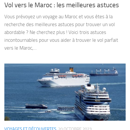
Vol vers le Maroc : les meilleures astuces
Vous prévoyez un voyage au Maroc et vous êtes à la
recherche des meilleures astuces pour trouver un vol
abordable ? Ne cherchez plus ! Voici trois astuces
incontournables pour vous aider à trouver le vol parfait
vers le Maroc,...
VOYAGES ET DÉCOUVERTES
20 OCTOBRE 2023