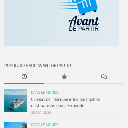
POPULAIRES SUR AVANT DE PARTIR
DANS LE MONDE
Croisières : découvrir les plus belles
destinations dans le monde
29 MAI 2026
DANS LE MONDE