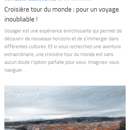
Croisière tour du monde : pour un voyage
inoubliable !
Voyager est une expérience enrichissante qui permet de
découvrir de nouveaux horizons et de s’immerger dans
différentes cultures. Et si vous recherchez une aventure
extraordinaire, une croisière tour du monde est sans
aucun doute l’option parfaite pour vous. Imaginez-vous
naviguer...